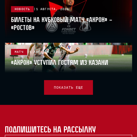
НОВОСТЬ
1 АВГУСТА, 2026
Билеты на кубковый матч «Акрон» –
«Ростов»
МАТЧ
1 АВГУСТА, 2026
«Акрон» уступил гостям из Казани
ПОКАЗАТЬ ЕЩЕ
Подпишитесь на рассылку