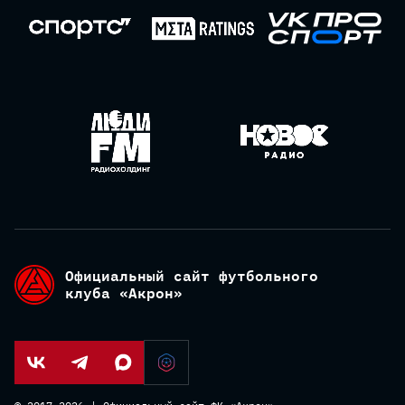
Официальный сайт футбольного
клуба «Акрон»