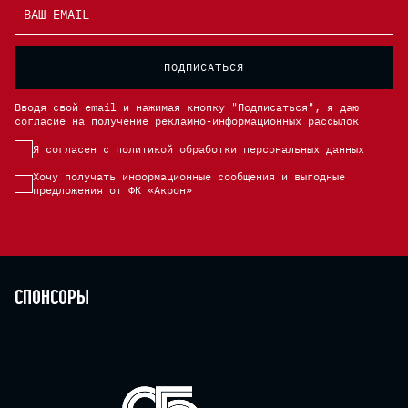
ВАШ EMAIL
ПОДПИСАТЬСЯ
Вводя свой email и нажимая кнопку "Подписаться", я даю
согласие на получение рекламно-информационных рассылок
Я согласен с политикой обработки персональных данных
Хочу получать информационные сообщения и выгодные
предложения от ФК «Акрон»
Спонсоры