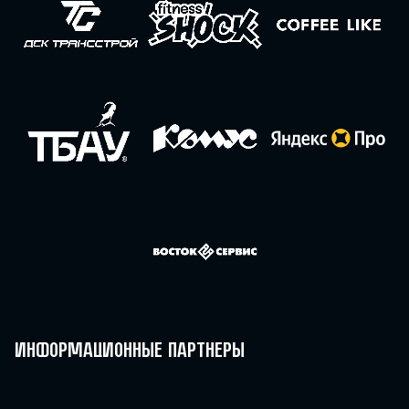
Информационные партнеры