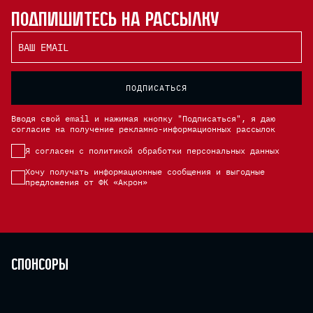
Подпишитесь на рассылку
ВАШ EMAIL
ПОДПИСАТЬСЯ
Вводя свой email и нажимая кнопку "Подписаться", я даю
согласие на получение рекламно-информационных рассылок
Я согласен с политикой обработки персональных данных
Хочу получать информационные сообщения и выгодные
предложения от ФК «Акрон»
Спонсоры