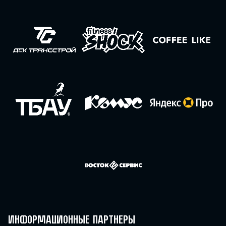
Информационные партнеры