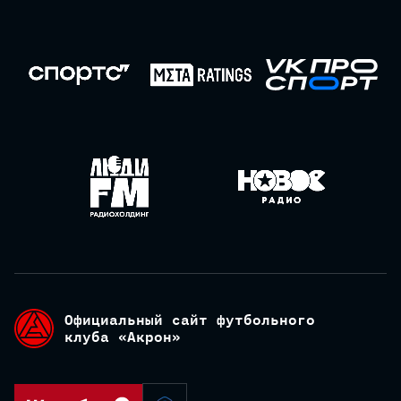
Официальный сайт футбольного
клуба «Акрон»