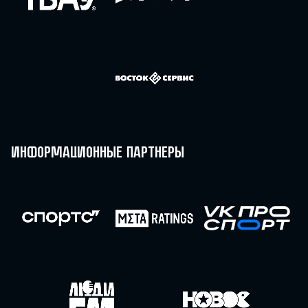
Информационные партнеры