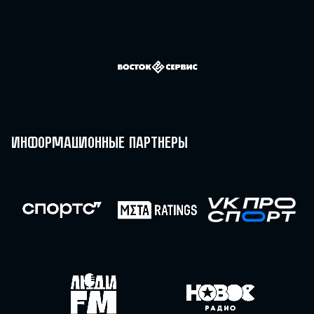
Информационные партнеры