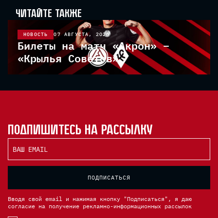
читайте также
НОВОСТЬ
07 АВГУСТА, 2026
Билеты на матч «Акрон» –
«Крылья Советов»
Подпишитесь на рассылку
ВАШ EMAIL
ПОДПИСАТЬСЯ
Вводя свой email и нажимая кнопку "Подписаться", я даю
согласие на получение рекламно-информационных рассылок