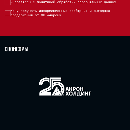
Я согласен с политикой обработки персональных данных
Хочу получать информационные сообщения и выгодные
предложения от ФК «Акрон»
Спонсоры